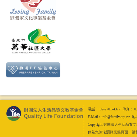
電話： 02-2701-4377 傳真： 0
E-Mail：info@family.or
Copyright 財團法人生活品質文教基金會
倘若您無法瀏覽完整頁面，請