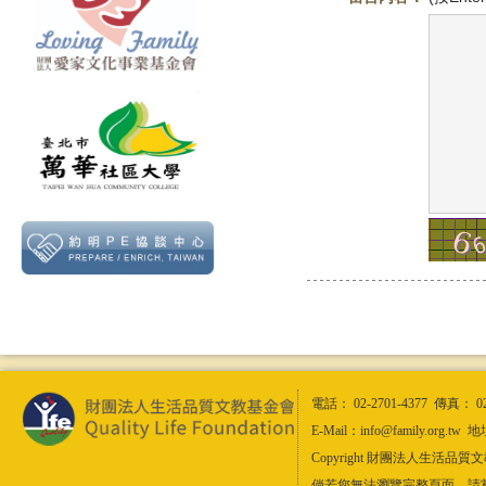
電話： 02-2701-4377 傳真： 0
E-Mail：info@family.or
Copyright 財團法人生活品質文教基金會
倘若您無法瀏覽完整頁面，請